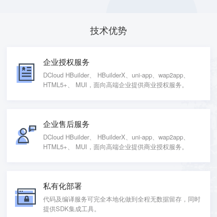
技术优势
企业授权服务
DCloud HBuilder、 HBuilderX、uni-app、wap2app、
HTML5+、 MUI，面向高端企业提供商业授权服务。
企业售后服务
DCloud HBuilder、 HBuilderX、uni-app、wap2app、
HTML5+、 MUI，面向高端企业提供商业授权服务。
私有化部署
代码及编译服务可完全本地化做到全程无数据留存，同时
提供SDK集成工具。