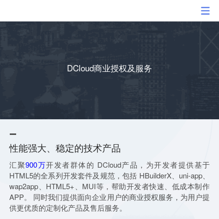
DCloud商业授权及服务
性能强大、稳定的技术产品
汇聚
900万
开发者群体的 DCloud产品，为开发者提供基于
HTML5的全系列开发套件及规范，包括 HBuilderX、uni-app、
wap2app、HTML5+、MUI等，帮助开发者快速、低成本制作
APP。 同时我们提供面向企业用户的商业授权服务，为用户提
供更优质的定制化产品及售后服务。