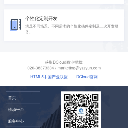
个性化定制开发
满足不同场景、不同需求的个性化插件定制及二次开发服
务。
获取DCloud商业授权:
020-38373334
/
marketing@yszyun.com
HTML5中国产业联盟
DCloud官网
首页
移动平台
服务中心